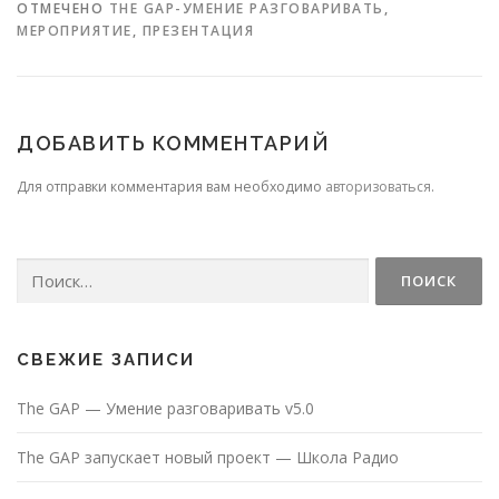
ОТМЕЧЕНО
THE GAP-УМЕНИЕ РАЗГОВАРИВАТЬ
,
МЕРОПРИЯТИЕ
,
ПРЕЗЕНТАЦИЯ
ДОБАВИТЬ КОММЕНТАРИЙ
Для отправки комментария вам необходимо
авторизоваться
.
Найти:
СВЕЖИЕ ЗАПИСИ
The GAP — Умение разговаривать v5.0
The GAP запускает новый проект — Школа Радио