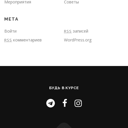
Мероприятия
Советы
МЕТА
Войти
записей
RSS
комментариев
WordPress.org
RSS
БУДЬ В КУРСЕ