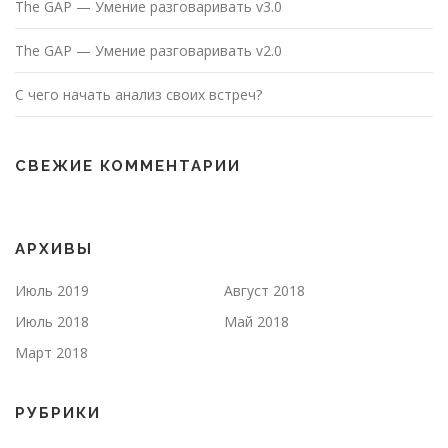
The GAP — Умение разговаривать v3.0
The GAP — Умение разговаривать v2.0
С чего начать анализ своих встреч?
СВЕЖИЕ КОММЕНТАРИИ
АРХИВЫ
Июль 2019
Август 2018
Июль 2018
Май 2018
Март 2018
РУБРИКИ